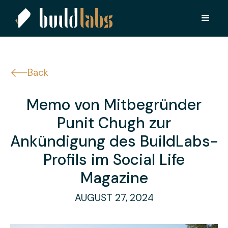
Back
Memo von Mitbegründer
Punit Chugh zur
Ankündigung des BuildLabs-
Profils im Social Life
Magazine
AUGUST 27, 2024