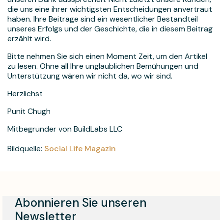
die uns eine ihrer wichtigsten Entscheidungen anvertraut
haben. Ihre Beiträge sind ein wesentlicher Bestandteil
unseres Erfolgs und der Geschichte, die in diesem Beitrag
erzählt wird.
Bitte nehmen Sie sich einen Moment Zeit, um den Artikel
zu lesen. Ohne all Ihre unglaublichen Bemühungen und
Unterstützung wären wir nicht da, wo wir sind.
Herzlichst
Punit Chugh
Mitbegründer von BuildLabs LLC
Bildquelle:
Social Life Magazin
Abonnieren Sie unseren
Newsletter