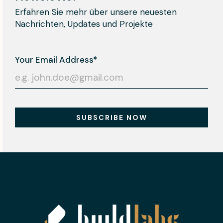
Erfahren Sie mehr über unsere neuesten
Nachrichten, Updates und Projekte